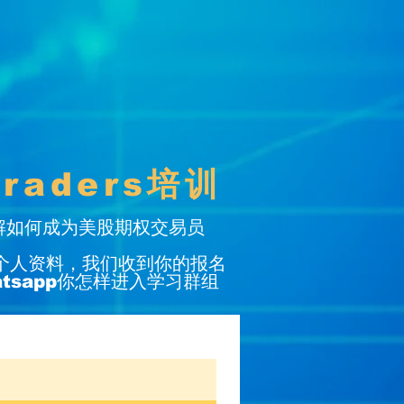
raders培训
解如何成为美股期权交易员
个人资料，我们收到你的报名
atsapp你怎样进入学习群组