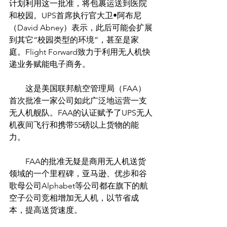
计划利用这一批准，将包裹运送到医院
和校园。UPS首席执行官大卫•阿布尼
（David Abney）表示，此后可能会扩展
到其它“校园类型的环境”，甚至是家
庭。Flight Forward致力于利用无人机快
递业务赋能电子商务。
　　这是美国联邦航空管理局（FAA）
首次批准一家公司如此广泛地运营一支
无人机舰队。FAA的认证赋予了UPS无人
机夜间飞行和携带55磅以上货物的能
力。
　　FAA的批准无疑是商用无人机送货
领域的一个里程碑，亚马逊、优步和谷
歌母公司Alphabet等公司都在旗下的航
空子公司竞相增加无人机，以节省成
本，提高送货速度。