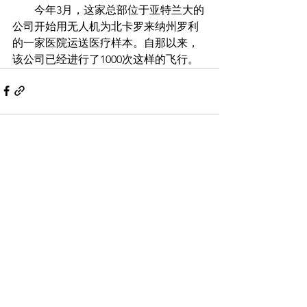
　　今年3月，这家总部位于亚特兰大的
公司开始用无人机为北卡罗来纳州罗利
的一家医院运送医疗样本。自那以来，
该公司已经进行了1000次这样的飞行。
Comments
Write a comment...