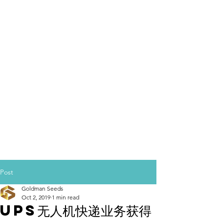
Post
Goldman Seeds
Oct 2, 2019
1 min read
UPS无人机快递业务获得