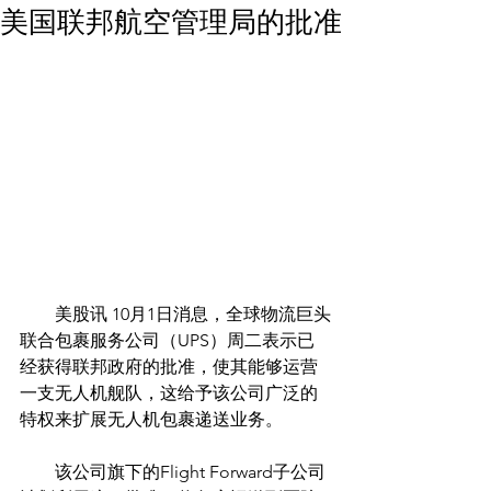
美国联邦航空管理局的批准
        美股讯 10月1日消息，全球物流巨头
联合包裹服务公司（UPS）周二表示已
经获得联邦政府的批准，使其能够运营
一支无人机舰队，这给予该公司广泛的
特权来扩展无人机包裹递送业务。
　　该公司旗下的Flight Forward子公司