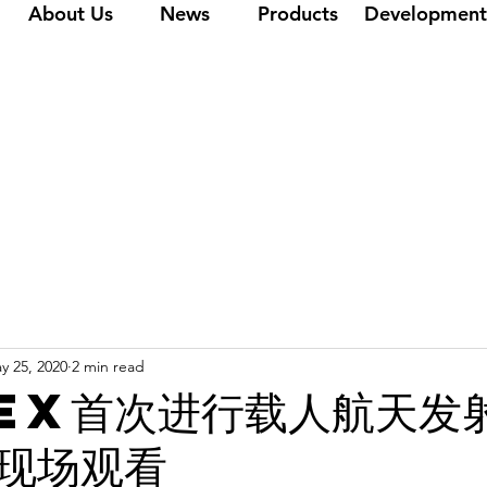
About Us
News
Products
Development
y 25, 2020
2 min read
eX首次进行载人航天发
现场观看