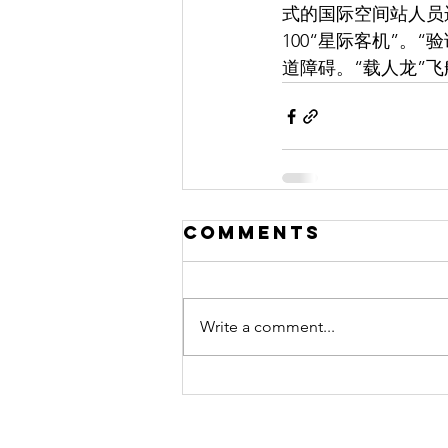
式的国际空间站人员
100“星际客机”。
道障碍。“载人龙”
Comments
Write a comment...