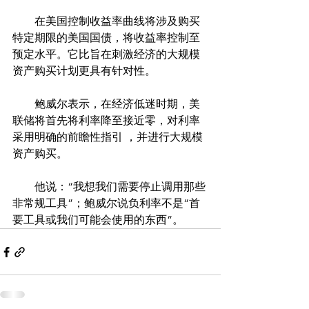
　　在美国控制收益率曲线将涉及购买
特定期限的美国国债，将收益率控制至
预定水平。它比旨在刺激经济的大规模
资产购买计划更具有针对性。
　　鲍威尔表示，在经济低迷时期，美
联储将首先将利率降至接近零，对利率
采用明确的前瞻性指引 ，并进行大规模
资产购买。
　　他说：“我想我们需要停止调用那些
非常规工具”；鲍威尔说负利率不是“首
要工具或我们可能会使用的东西”。