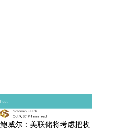
Post
Goldman Seeds
Oct 9, 2019
1 min read
鲍威尔：美联储将考虑把收