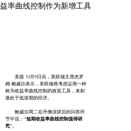
益率曲线控制作为新增工具
        美股 10月9日讯，美联储主席杰罗
姆-鲍威尔表示，美联储将考虑运用一种
称为收益率曲线控制的政策工具，来刺
激处于低迷期的经济。
　　鲍威尔周二在丹佛演讲后的问答环
节中说：“
短期收益率曲线控制值得研
究
”。