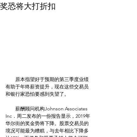
奖恐将大打折扣
        原本指望好于预期的第三季度业绩
有助于年终薪资提升，现在这些交易员
和银行家恐怕要感到失望了。
　　薪酬顾问机构Johnson Associates 
Inc．周二发布的一份报告显示，2019年
华尔街的奖金势将下降。股票交易员的
境况可能最为糟糕，与去年相比下降多