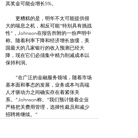
其奖金可能会增长5%。
　　更糟糕的是，明年不太可能提供很
大的喘息之机，相反可能“特别具有挑战
性”，Johnson在报告所附的一份声明中
称。随着利率下降和经济增长放缓，美
国最大的几家银行的收入预测已经大
降，现在它们必须集中精力削减成本以
保持利润。
　　“在广泛的金融服务领域，随着市场
基本面和事态的发展，业务成本与高端
人才驱动力之间确实存在着紧张关
系。”Johnson称。“我们预计随着企业
严格把关费用管理，选择性裁员和减少
招聘将继续。”