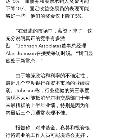
达15%，而债务和股票承销人奖金可能
下降10%。固定收益交易员的表现可能
略好一些，他们的奖金仅下降了5%。
　　“在健康的市场中，薪资下降了，这
充分说明真正的竞争有多激
烈，”Johnson Associates董事总经理
Alan Johnson在接受采访时说。“我们显
然处于新常态。”
　　由于地缘政治和利率的不确定性，
最近几个季度银行在资本市场的业绩疲
弱。Johnson称，行业稳健的第三季度
表现不太可能抵消华尔街交易部门十年
来最糟糕的上半年业绩，特别是因为年
内最后三个月通常表现不佳。
　　报告称，对冲基金、私募和投资银
行咨询业的工作人员可能境遇会更好，