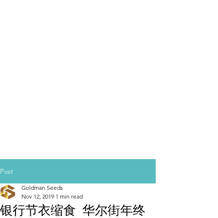
Post
Goldman Seeds
Nov 12, 2019
1 min read
银行节衣缩食 华尔街年终