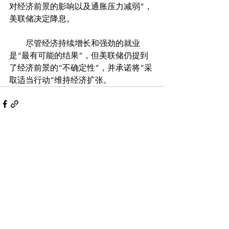
对经济前景的影响以及通胀压力减弱”，
美联储决定降息。
　　尽管经济持续增长和强劲的就业
是“最有可能的结果”，但美联储仍提到
了经济前景的“不确定性”，并承诺将“采
取适当行动”维持经济扩张。
Comments
Write a comment...