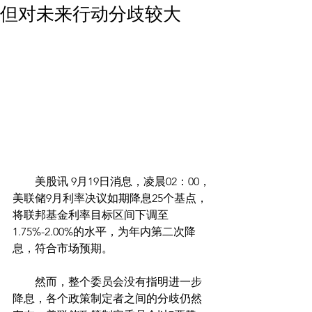
但对未来行动分歧较大
        美股讯 9月19日消息，凌晨02：00，
美联储9月利率决议如期降息25个基点，
将联邦基金利率目标区间下调至
1.75%-2.00%的水平，为年内第二次降
息，符合市场预期。
　　然而，整个委员会没有指明进一步
降息，各个政策制定者之间的分歧仍然