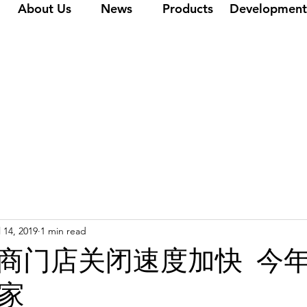
About Us
News
Products
Development
l 14, 2019
1 min read
商门店关闭速度加快 今
万家