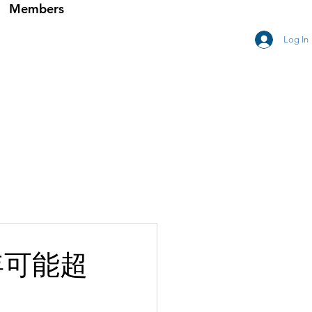
Members
Log In
年可能超