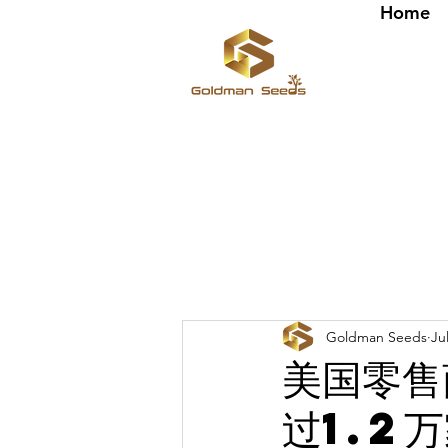
Home
Goldman Seeds
Ju
美国零售
过1.2