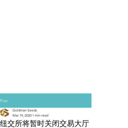
Post
Goldman Seeds
Mar 19, 2020
1 min read
纽交所将暂时关闭交易大厅