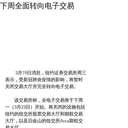
下周全面转向电子交易
         3月19日消息，纽约证券交易所周三
表示，受新冠肺炎疫情的影响，将暂时
关闭交易大厅并完全转向电子交易。
        该交易所称，全电子交易将于下周
一（3月23日）开始。将关闭的设施包括
纽约的纽交所股票交易大厅和期权交易
大厅，以及旧金山的纽交所Arca期权交
易大厅。