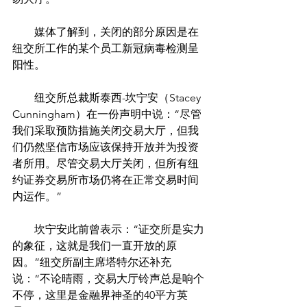
        媒体了解到，关闭的部分原因是在
纽交所工作的某个员工新冠病毒检测呈
阳性。
        纽交所总裁斯泰西-坎宁安（Stacey 
Cunningham）在一份声明中说：“尽管
我们采取预防措施关闭交易大厅，但我
们仍然坚信市场应该保持开放并为投资
者所用。尽管交易大厅关闭，但所有纽
约证券交易所市场仍将在正常交易时间
内运作。”
        坎宁安此前曾表示：“证交所是实力
的象征，这就是我们一直开放的原
因。”纽交所副主席塔特尔还补充
说：“不论晴雨，交易大厅铃声总是响个
不停，这里是金融界神圣的40平方英