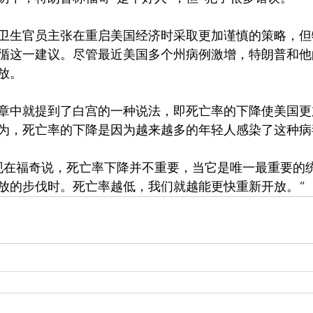
卫生官员主张在重启美国经济时采取更加谨慎的策略，但
循这一建议。尽管最近美国多个州病例激增，特朗普和他
放。
章中就提到了白宫的一种说法，即死亡率的下降使美国更
为，死亡率的下降是因为越来越多的年轻人感染了这种病
现在福奇说，死亡率下降并不重要，当它是唯一最重要的
放的步伐时。死亡率越低，我们就越能更快重新开放。”