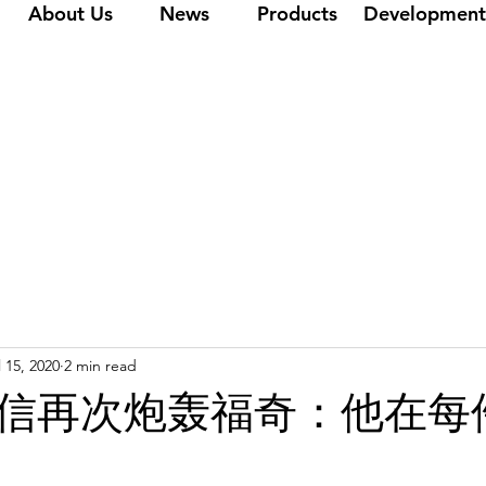
About Us
News
Products
Development
l 15, 2020
2 min read
信再次炮轰福奇：他在每