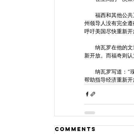
　　福西和其他公共
州领导人没有完全遵
呼吁美国尽快重新开
　　纳瓦罗在他的文
新开放。而福奇则认
　　纳瓦罗写道：“
帮助指导经济重新开
Comments