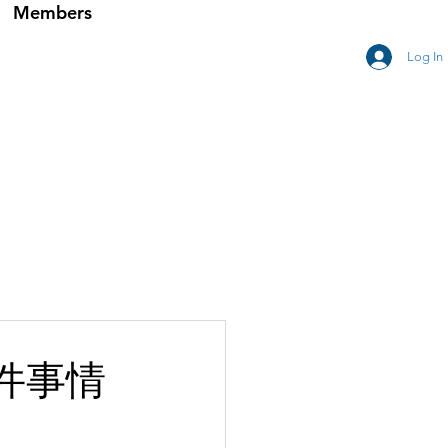
Members
Log In
件事情