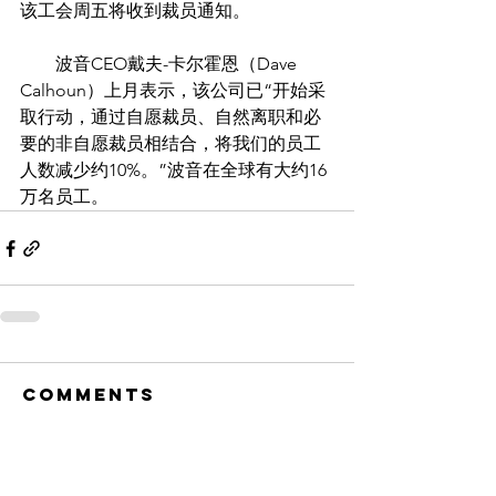
该工会周五将收到裁员通知。
　　波音CEO戴夫-卡尔霍恩（Dave 
Calhoun）上月表示，该公司已“开始采
取行动，通过自愿裁员、自然离职和必
要的非自愿裁员相结合，将我们的员工
人数减少约10%。”波音在全球有大约16
万名员工。
Comments
Write a comment...