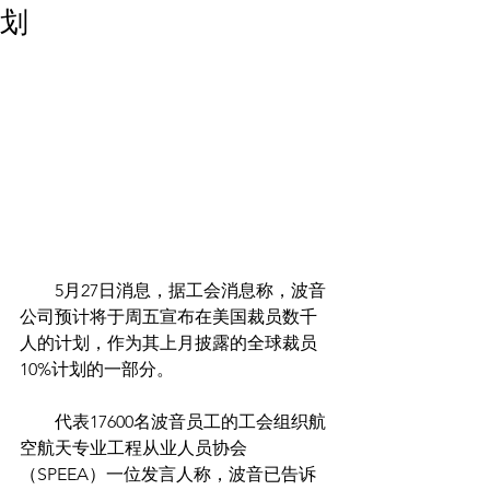
划
        5月27日消息，据工会消息称，波音
公司预计将于周五宣布在美国裁员数千
人的计划，作为其上月披露的全球裁员
10%计划的一部分。
　　代表17600名波音员工的工会组织航
空航天专业工程从业人员协会
（SPEEA）一位发言人称，波音已告诉