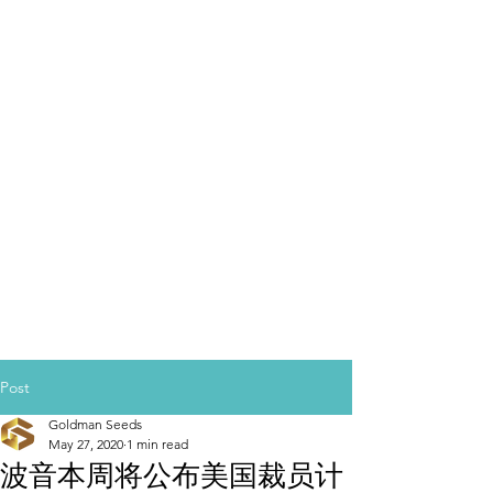
Post
Goldman Seeds
May 27, 2020
1 min read
波音本周将公布美国裁员计