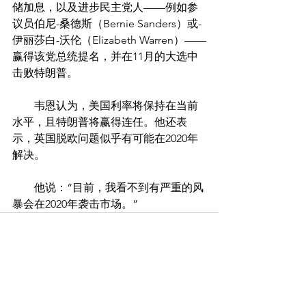
储加息，以及进步民主党人——例如参
议员伯尼-桑德斯（Bernie Sanders）或-
伊丽莎白-沃伦（Elizabeth Warren）——
赢得该党总统提名，并在11月的大选中
击败特朗普。
　　韦恩认为，美国利率将保持在当前
水平，且特朗普将赢得连任。他还表
示，英国脱欧问题似乎有可能在2020年
解决。
　　他说：“目前，我看不到有严重的风
暴会在2020年袭击市场。”