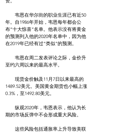
资。
　　韦恩在华尔街的职业生涯已有近50
年。自1986年开始，韦恩每年都会公
布“十大惊喜”名单。他表示没有将黄金
的预测列入他的2020年名单中，因为他
在2019年已经有过“类似”的预测。
　　韦恩在周二发表评论之际，金价升
至约六周以来的最高水平。
　　现货金价触及11月7日以来最高的
1489.52美元。美国黄金期货也小幅上涨
0.3%，至1492.80美元。
　　纵观2020年，韦恩表示，他认为长
期的市场反弹中不会形成重大风险。
　　这些风险包括通胀率上升导致美联