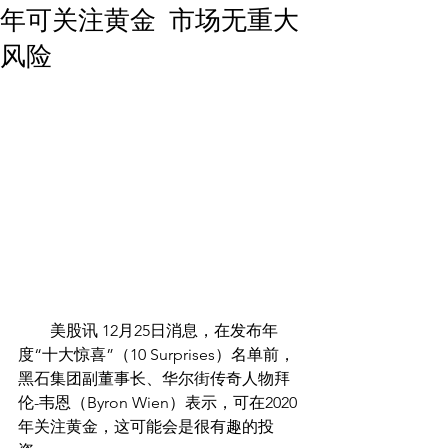
年可关注黄金 市场无重大
风险
        美股讯 12月25日消息，在发布年
度“十大惊喜”（10 Surprises）名单前，
黑石集团副董事长、华尔街传奇人物拜
伦-韦恩（Byron Wien）表示，可在2020
年关注黄金，这可能会是很有趣的投