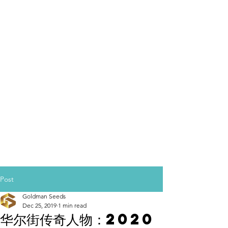
Post
Goldman Seeds
Dec 25, 2019
1 min read
华尔街传奇人物：2020