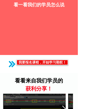
看一看我们的学员怎么说
我要报名课程，开始学习期权！
看看来自我们学员的
获利分享！