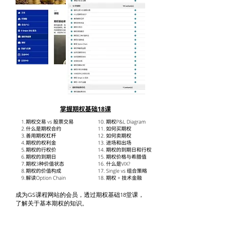
成为GS课程网站的会员，透过期权基础18堂课，
了解关于基本期权的知识。