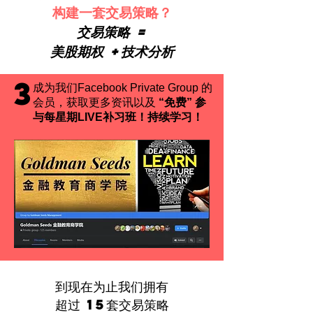
构建一套交易策略？
交易策略 =
美股期权 +技术分析
3
成为我们Facebook Private Group 的
会员，获取更多资讯以及
“免费” 参
与每星期LIVE补习班！持续学习
！
到现在为止我们拥有
超过 15套交易策略