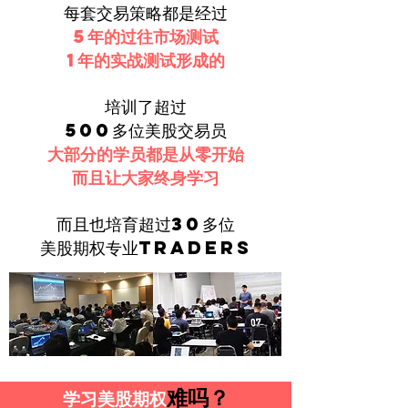
​每套交易策略都是经过
5年的过往市场测试
​1年的实战测试形成的
培训了超过
500多位美股交易员
大部分的学员都是从零开始
而且让大家终身学习
而且也培育超过30多位
美股期权专业Traders
难吗？
学习美股期权