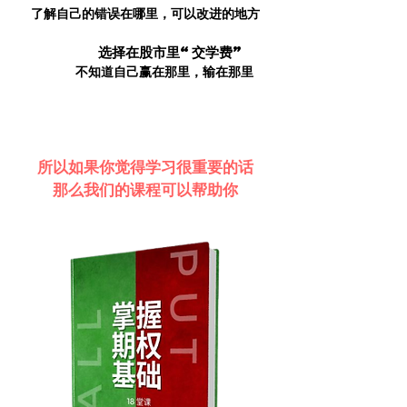
了解自己的错误在哪里，可以改进的地方
或者
选择在股市里“交学费”
你也可以
但可能
不知道自己赢在那里，输在那里
没有稳定的成绩
所以如果你觉得学习很重要的话
那么我们的课程可以帮助你