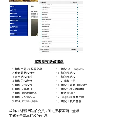
成为GS课程网站的会员，透过期权基础18堂课，
了解关于基本期权的知识。