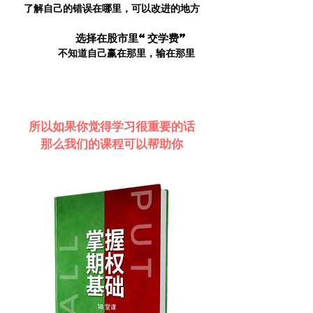
了解自己的错误在哪里，可以改进的地方
或者
选择在股市里“交学费”
你也可以
但可能
不知道自己赢在那里，输在那里
没有稳定的成绩
所以如果你觉得学习很重要的话
那么我们的课程可以帮助你