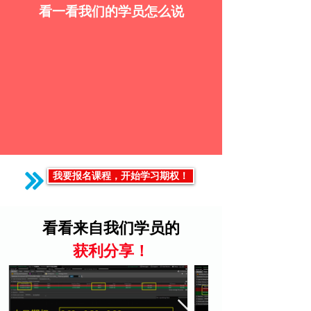
看一看我们的学员怎么说
我要报名课程，开始学习期权！
看看来自我们学员的
获利分享！