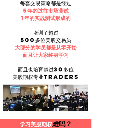
​每套交易策略都是经过
5年的过往市场测试
​1年的实战测试形成的
培训了超过
500多位美股交易员
大部分的学员都是从零开始
而且让大家终身学习
而且也培育超过30多位
美股期权专业Traders
难吗？
学习美股期权