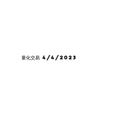
量化交易 4/4/2023