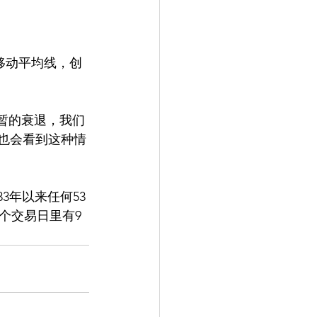
短暂的衰退，我们
也会看到这种情
3年以来任何53
个交易日里有9