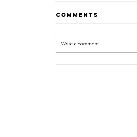
Comments
Write a comment...