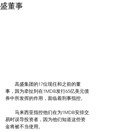
盛董事
        高盛集团的17位现任和之前的董
事，因为牵扯到在1MDB发行65亿美元债
券中所发挥的作用，面临着刑事指控。
　　马来西亚指控他们在为1MDB安排交
易时误导投资者，因为他们知道这些资
金将被不当使用。