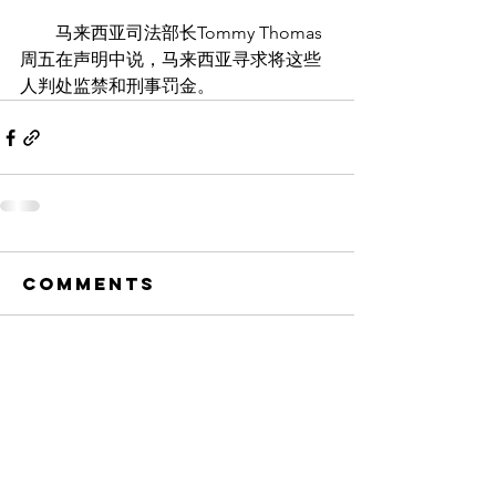
　　马来西亚司法部长Tommy Thomas
周五在声明中说，马来西亚寻求将这些
人判处监禁和刑事罚金。
Comments
Write a comment...
Back to