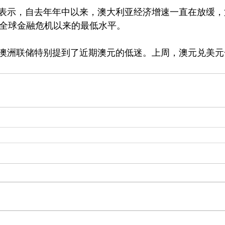
表示，自去年年中以来，澳大利亚经济增速一直在放缓，
是自全球金融危机以来的最低水平。
澳洲联储特别提到了近期澳元的低迷。上周，澳元兑美元一