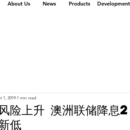
About Us
News
Products
Development
t 1, 2019
1 min read
风险上升 澳洲联储降息
新低