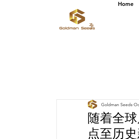
Home
Goldman Seeds
Oc
随着全球
点至历史