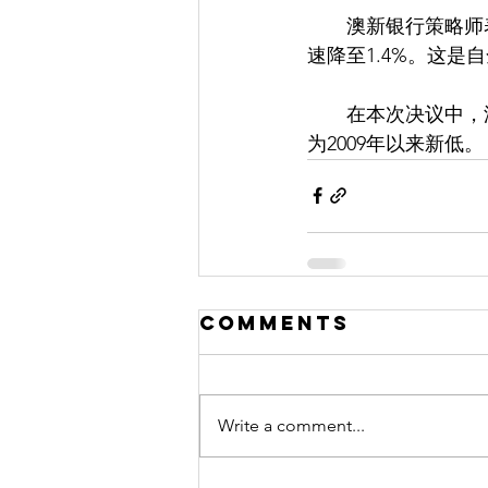
　　澳新银行策略师
速降至1.4%。这
　　在本次决议中，
为2009年以来新低。
Comments
Write a comment...