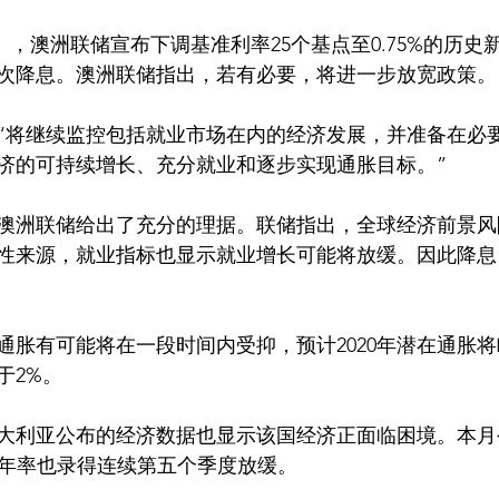
3次降息。澳洲联储指出，若有必要，将进一步放宽政策。
“将继续监控包括就业市场在内的经济发展，并准备在必
济的可持续增长、充分就业和逐步实现通胀目标。”
澳洲联储给出了充分的理据。联储指出，全球经济前景风
性来源，就业指标也显示就业增长可能将放缓。因此降息
通胀有可能将在一段时间内受抑，预计2020年潜在通胀将
于2%。
大利亚公布的经济数据也显示该国经济正面临困境。本月
P年率也录得连续第五个季度放缓。