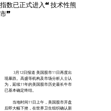
指数已正式进入“技术性熊
市”
         3月12日报道 美国股市11日再度出
现暴跌。高盛等机构及市场分析人士认
为，延续11年的美国股市历史最长牛市
已基本确定终结。
        当地时间11日上午，美国股市开盘
后即大幅下挫，在世界卫生组织确认新