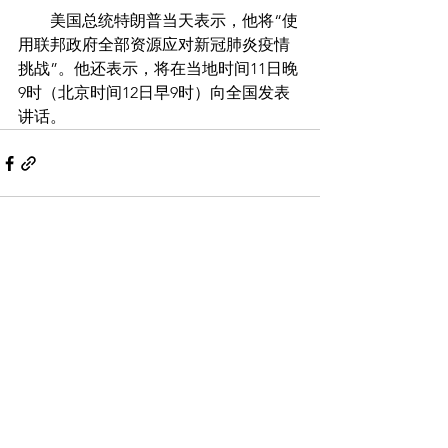
        美国总统特朗普当天表示，他将“使
用联邦政府全部资源应对新冠肺炎疫情
挑战”。他还表示，将在当地时间11日晚
9时（北京时间12日早9时）向全国发表
讲话。
Comments
Write a comment...