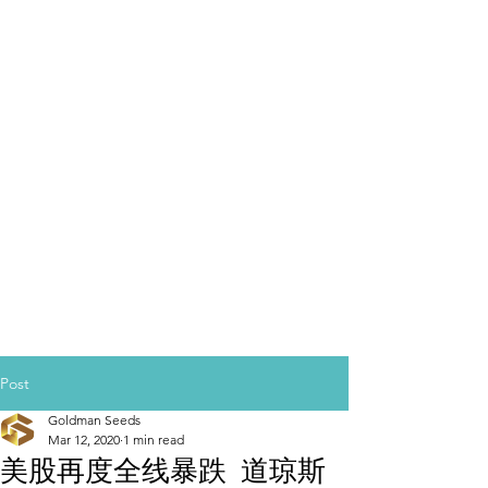
Post
Goldman Seeds
Mar 12, 2020
1 min read
美股再度全线暴跌 道琼斯