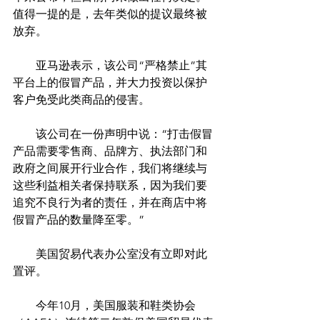
值得一提的是，去年类似的提议最终被
放弃。
　　亚马逊表示，该公司“严格禁止”其
平台上的假冒产品，并大力投资以保护
客户免受此类商品的侵害。
　　该公司在一份声明中说：“打击假冒
产品需要零售商、品牌方、执法部门和
政府之间展开行业合作，我们将继续与
这些利益相关者保持联系，因为我们要
追究不良行为者的责任，并在商店中将
假冒产品的数量降至零。”
　　美国贸易代表办公室没有立即对此
置评。
　　今年10月，美国服装和鞋类协会