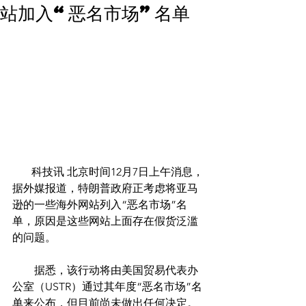
站加入“恶名市场”名单
       科技讯 北京时间12月7日上午消息，
据外媒报道，特朗普政府正考虑将亚马
逊的一些海外网站列入“恶名市场”名
单，原因是这些网站上面存在假货泛滥
的问题。
　　据悉，该行动将由美国贸易代表办
公室（USTR）通过其年度“恶名市场”名
单来公布，但目前尚未做出任何决定。