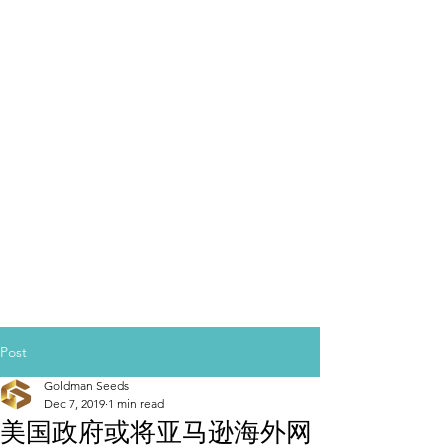
Post
Goldman Seeds
Dec 7, 2019
1 min read
美国政府或将亚马逊海外网