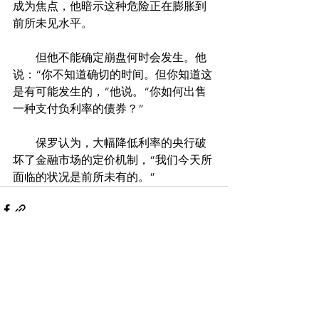
成为焦点，他暗示这种危险正在膨胀到
前所未见水平。
　　但他不能确定崩盘何时会发生。他
说：“你不知道确切的时间。但你知道这
是有可能发生的，“他说。“你如何出售
一种支付负利率的债券？”
　　保罗认为，大幅降低利率的央行破
坏了金融市场的定价机制，“我们今天所
面临的状况是前所未有的。”
Comments