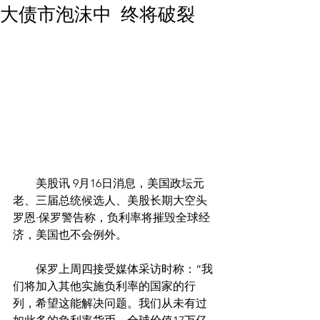
大债市泡沫中 终将破裂
        美股讯 9月16日消息，美国政坛元
老、三届总统候选人、美股长期大空头
罗恩·保罗警告称，负利率将摧毁全球经
济，美国也不会例外。
　　保罗上周四接受媒体采访时称：“我
们将加入其他实施负利率的国家的行
列，希望这能解决问题。我们从未有过