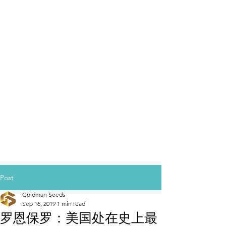
Post
Goldman Seeds
Sep 16, 2019
1 min read
罗恩保罗：美国处在史上最