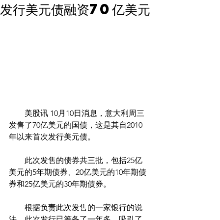
发行美元债融资70亿美元
        美股讯 10月10日消息，意大利周三
发售了70亿美元的国债，这是其自2010
年以来首次发行美元债。
　　此次发售的债券共三批，包括25亿
美元的5年期债券、20亿美元的10年期债
券和25亿美元的30年期债券。
　　根据负责此次发售的一家银行的说
法，此次发行已筹备了一年多，吸引了