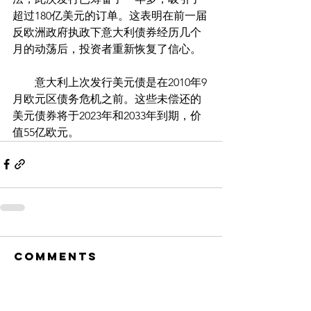
超过180亿美元的订单。这表明在前一届
反欧洲政府执政下意大利债券经历几个
月的动荡后，投资者重新恢复了信心。
　　意大利上次发行美元债是在2010年9
月欧元区债务危机之前。这些未偿还的
美元债券将于2023年和2033年到期，价
值55亿欧元。
Comments
Write a comment...