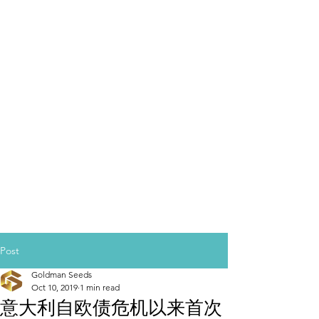
Post
Goldman Seeds
Oct 10, 2019
1 min read
意大利自欧债危机以来首次