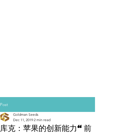
Post
Goldman Seeds
Dec 11, 2019
2 min read
库克：苹果的创新能力“前