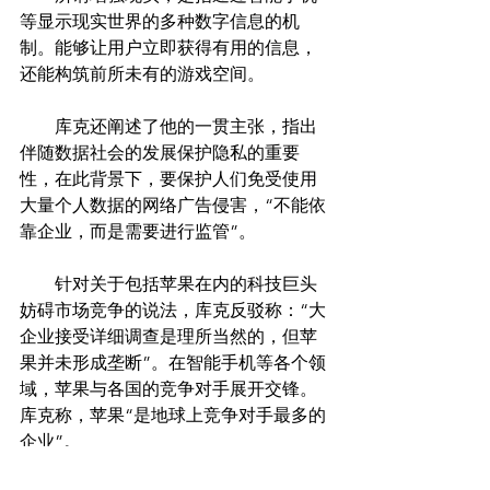
等显示现实世界的多种数字信息的机
制。能够让用户立即获得有用的信息，
还能构筑前所未有的游戏空间。
　　库克还阐述了他的一贯主张，指出
伴随数据社会的发展保护隐私的重要
性，在此背景下，要保护人们免受使用
大量个人数据的网络广告侵害，“不能依
靠企业，而是需要进行监管”。
　　针对关于包括苹果在内的科技巨头
妨碍市场竞争的说法，库克反驳称：“大
企业接受详细调查是理所当然的，但苹
果并未形成垄断”。在智能手机等各个领
域，苹果与各国的竞争对手展开交锋。
库克称，苹果“是地球上竞争对手最多的
企业”。