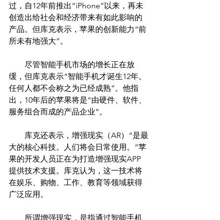
过，自12年前推出“iPhone”以来，再未
创造出给社会和经济带来有如此影响的
产品。但库克表示，苹果的创新能力“前
所未有地强大”。
　　尽管智能手机市场的增长正在放
缓，但库克表示“智能手机才诞生12年。
任何人都不会称之为已经成熟”。他指
出，10年后的苹果将是“由硬件、软件、
服务组合而成的产品企业”。
　　库克还表示，增强现实（AR）“是最
大的核心科技。人们将会日常使用。”苹
果的开发人员正在为打造增强现实APP
提供技术支援。库克认为，这一技术将
在娱乐、购物、工作、教育等领域获得
广泛应用。
　　所谓增强现实，是指通过智能手机