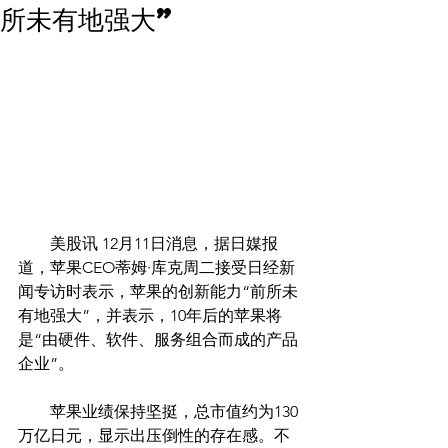
所未有地强大”
        美股讯 12月11日消息，据日媒报
道，苹果CEO蒂姆·库克周二接受日经新
闻专访时表示，苹果的创新能力“前所未
有地强大”，并表示，10年后的苹果将
是“由硬件、软件、服务组合而成的产品
企业”。
　　苹果业绩保持坚挺，总市值约为130
万亿日元，显示出压倒性的存在感。不