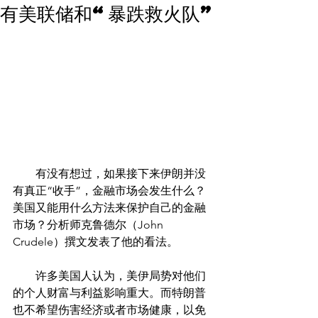
有美联储和“暴跌救火队”
        有没有想过，如果接下来伊朗并没
有真正“收手”，金融市场会发生什么？
美国又能用什么方法来保护自己的金融
市场？分析师克鲁德尔（John 
Crudele）撰文发表了他的看法。
　　许多美国人认为，美伊局势对他们
的个人财富与利益影响重大。而特朗普
也不希望伤害经济或者市场健康，以免