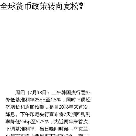
全球货币政策转向宽松?
        周四（7月18日）上午韩国央行意外
降低基准利率25bp至1.5％，同时下调经
济增长和通胀预期，是自2016年来首次
降息。下午印尼央行宣布将7天期回购利
率降低25bp至5.75％，为近两年来首次
下调基准利率。当日晚间时候，乌克兰